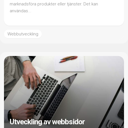
marknadsföra produkter eller tjänster. Det kan
användas...
Webbutveckling
Utveckling av webbsidor