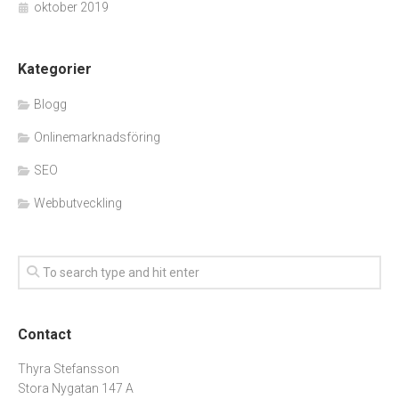
oktober 2019
Kategorier
Blogg
Onlinemarknadsföring
SEO
Webbutveckling
Contact
Thyra Stefansson
Stora Nygatan 147 A