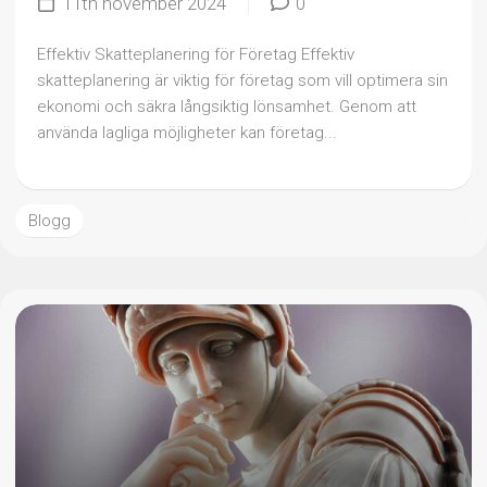
11th november 2024
0
Effektiv Skatteplanering för Företag Effektiv
skatteplanering är viktig för företag som vill optimera sin
ekonomi och säkra långsiktig lönsamhet. Genom att
använda lagliga möjligheter kan företag...
Blogg