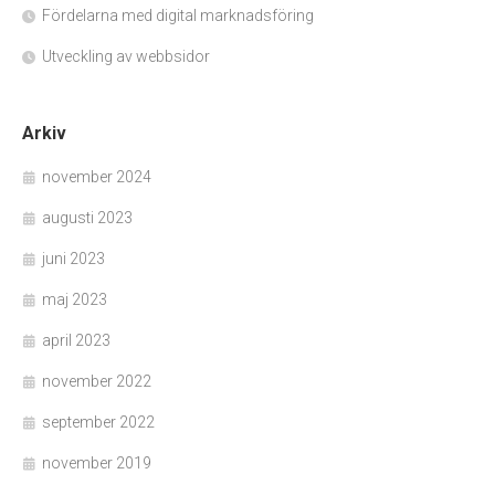
Fördelarna med digital marknadsföring
Utveckling av webbsidor
Arkiv
november 2024
augusti 2023
juni 2023
maj 2023
april 2023
november 2022
september 2022
november 2019