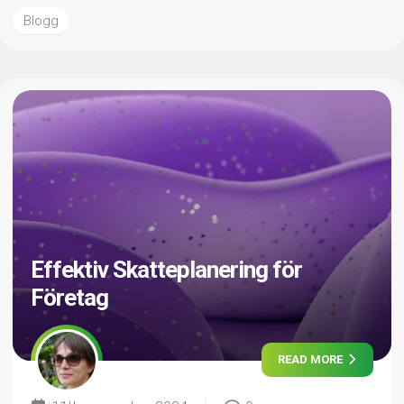
Blogg
Effektiv Skatteplanering för
Företag
READ MORE