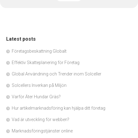
Latest posts
Företagsbeskattning Globalt
Effektiv Skatteplanering för Företag
Global Användning och Trender inom Solceller
Solcellers Inverkan på Miljön
Varför Äter Hundar Gräs?
Hur artikelmarknadsföring kan hjälpa ditt företag
Vad är utveckling för webben?
Marknadsföringstjänster online