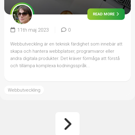
READ MORE
11th maj 2023
0
Webbutveckling är en teknisk färdighet som innebär att
skapa och hantera webbplatser, programvaror eller
andra digitala produkter. Det kräver förmåga att förstå
och tillämpa komplexa kodningsspråk...
Webbutveckling