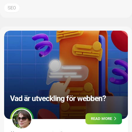
SEO
Vad är utveckling för webben?
READ MORE