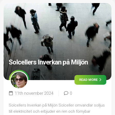
Solcellers Inverkan på Miljön
READ MORE
11th november 2024
0
Solcellers Inverkan på Miljön Solceller omvandlar solljus
till elektricitet och erbjuder en ren och förnybar