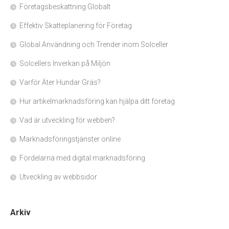
Företagsbeskattning Globalt
Effektiv Skatteplanering för Företag
Global Användning och Trender inom Solceller
Solcellers Inverkan på Miljön
Varför Äter Hundar Gräs?
Hur artikelmarknadsföring kan hjälpa ditt företag
Vad är utveckling för webben?
Marknadsföringstjänster online
Fördelarna med digital marknadsföring
Utveckling av webbsidor
Arkiv