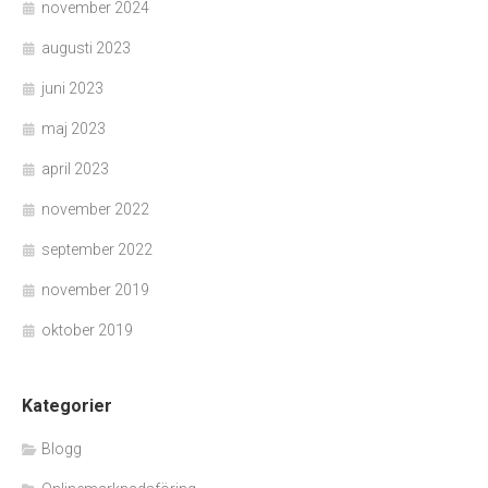
november 2024
augusti 2023
juni 2023
maj 2023
april 2023
november 2022
september 2022
november 2019
oktober 2019
Kategorier
Blogg