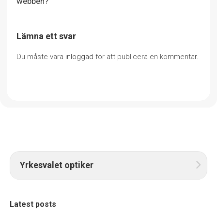
webben?
Lämna ett svar
Du måste vara
inloggad
för att publicera en kommentar.
Yrkesvalet optiker
Latest posts